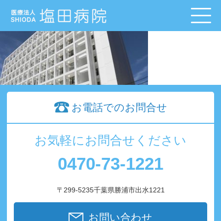
お電話でのお問合せ
お気軽にお問合せください
0470-73-1221
〒299-5235千葉県勝浦市出水1221
お問い合わせ