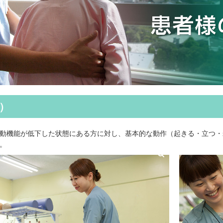
）
動機能が低下した状態にある方に対し、基本的な動作（起きる・立つ・
。