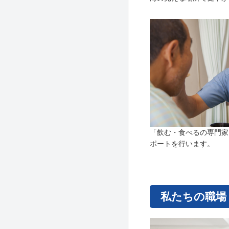
「飲む・食べるの専門家
ポートを行います。
私たちの職場