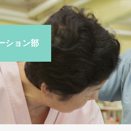
ーション部