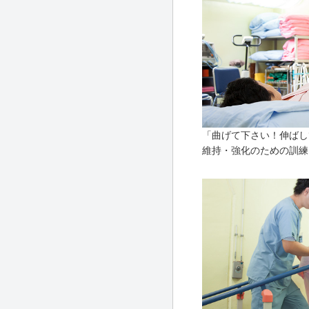
「曲げて下さい！伸ばし
維持・強化のための訓練