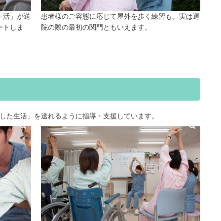
生活」が送
患者様のご容態に応じて屋外を歩く練習も。実は退
ートしま
院の際の最初の関門ともいえます。
した生活」を送れるように指導・支援しています。