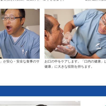
」が安心・安全な食事のサ
お口の中をケアします。「口内の健康」
健康」に大きな役割を持ちます。