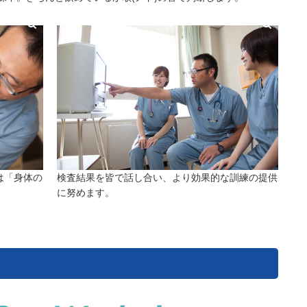
は「身体の
検査結果を皆で話し合い、より効果的な訓練の提供
に努めます。