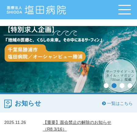
お知らせ
一覧はこちら
2025.11.26
【重要】面会禁止の解除のお知らせ
（R8.3/16）