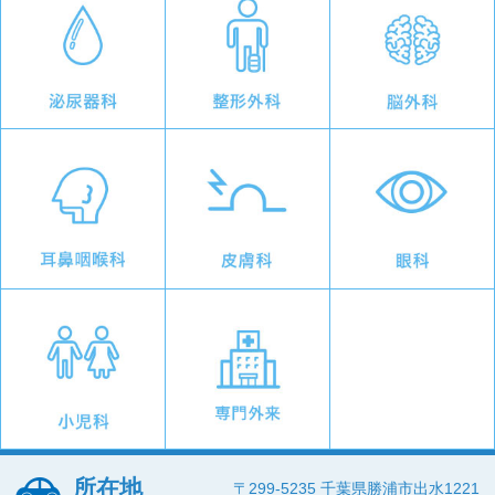
所在地
〒299-5235 千葉県勝浦市出水1221