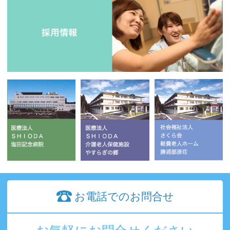
お電話でのお問合せ