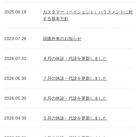
2025.08.18
カスタマー（ペイシェント）ハラスメントに対
する基本方針
2023.07.26
頭痛外来のお知らせ
2026.07.31
８月の休診・代診を更新しました
2026.06.30
７月の休診・代診を更新しました
2026.05.30
６月の休診・代診を更新しました
2026.04.30
５月の休診・代診を更新しました