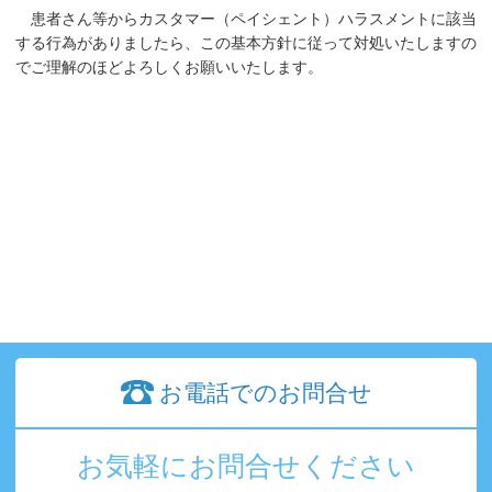
患者さん等からカスタマー（ペイシェント）ハラスメントに該当
する行為がありましたら、この基本方針に従って対処いたしますの
でご理解のほどよろしくお願いいたします。
お電話でのお問合せ
お気軽にお問合せください