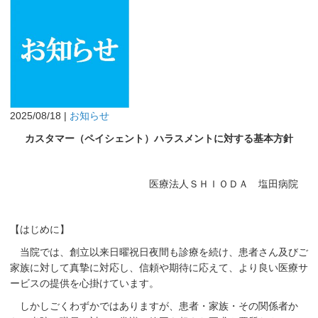
2025/08/18 |
お知らせ
カスタマー（ペイシェント）ハラスメントに対する基本方針
医療法人ＳＨＩＯＤＡ 塩田病院
【はじめに】
当院では、創立以来日曜祝日夜間も診療を続け、患者さん及びご
家族に対して真摯に対応し、信頼や期待に応えて、より良い医療サ
ービスの提供を心掛けています。
しかしごくわずかではありますが、患者・家族・その関係者か