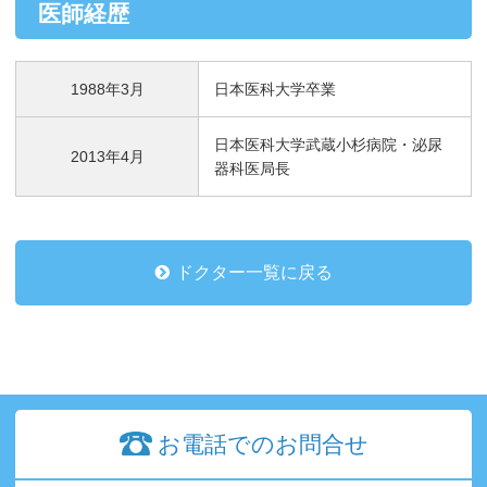
医師経歴
1988年3月
日本医科大学卒業
日本医科大学武蔵小杉病院・泌尿
2013年4月
器科医局長
ドクター一覧に戻る
お電話でのお問合せ