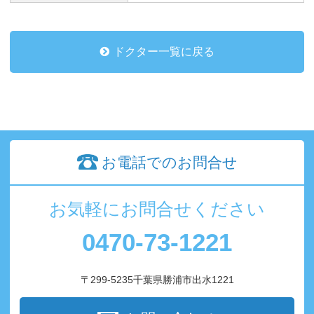
ドクター一覧に戻る
お電話でのお問合せ
お気軽にお問合せください
0470-73-1221
〒299-5235千葉県勝浦市出水1221