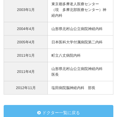
東京都多摩老人医療センター
2003年1月
（現 多摩北部医療センター）神
経内科
2004年4月
山形県北村山公立病院神経内科
2005年4月
日本医科大学付属病院第二内科
2011年1月
町立八丈病院内科
山形県北村山公立病院神経内科
2011年4月
医長
2012年11月
塩田病院脳神経内科 部長
ドクター一覧に戻る