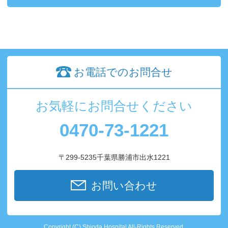
お電話でのお問合せ
お気軽にお問合せください
0470-73-1221
〒299-5235千葉県勝浦市出水1221
お問い合わせ
Copyright (C) Shioda Hospital All-Rights Reserved.