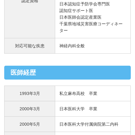
認定資格
日本認知症予防学会専門医
認知症サポート医
日本医師会認定産業医
千葉県地域災害医療コーディネー
ター
対応可能な疾患
神経内科全般
医師経歴
1993年3月
私立麻布高校 卒業
2000年3月
日本医科大学 卒業
2000年5月
日本医科大学付属病院第二内科