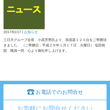
2017/01/17 |
お知らせ
三日月グループ会長 小高芳男氏より、加湿器１２０台をご寄贈頂
きました。 （ご寄贈日：平成２９年１月１７日 火曜日） 塩田病
院 職員一同、心より御礼申し上げます。
お電話でのお問合せ
お気軽にお問合せください