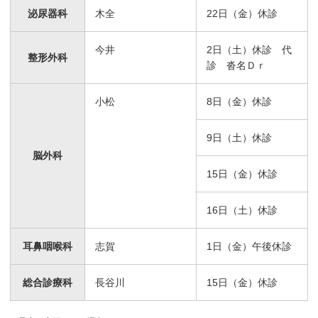
泌尿器科
木全
22日（金）休診
今井
2日（土）休診 代
整形外科
診 沓名Ｄｒ
小松
8日（金）休診
9日（土）休診
脳外科
15日（金）休診
16日（土）休診
耳鼻咽喉科
志賀
1日（金）午後休診
総合診療科
長谷川
15日（金）休診