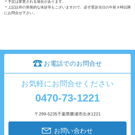
＊予定は変更される場合があります。
＊上記以外の突発的な休診等もございますので、必ず受診当日の午前９時以降
にお問合せ下さい。
お電話でのお問合せ
お気軽にお問合せください
0470-73-1221
〒299-5235千葉県勝浦市出水1221
お問い合わせ