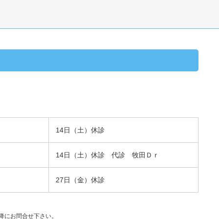
14日（土）休診
14日（土）休診 代診 牧田Ｄｒ
27日（金）休診
降にお問合せ下さい。