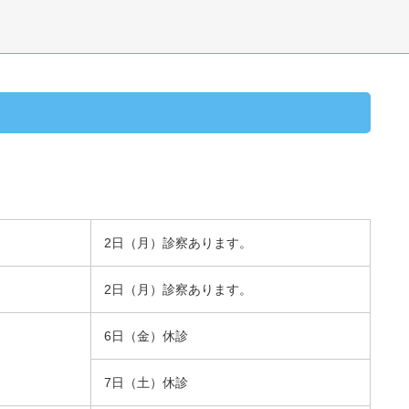
2日（月）診察あります。
2日（月）診察あります。
6日（金）休診
7日（土）休診