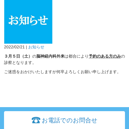
2022/02/21 |
お知らせ
３月５日（土）
の
脳神経内科外来
は都合により
予約のある方のみ
の
診察となります。
ご迷惑をおかけいたしますが何卒よろしくお願い申し上げます。
お電話でのお問合せ