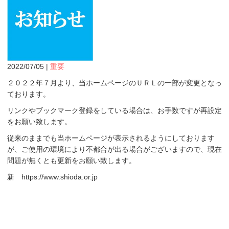
2022/07/05 |
重要
２０２２年７月より、当ホームページのＵＲＬの一部が変更となっ
ております。
リンクやブックマーク登録をしている場合は、お手数ですが再設定
をお願い致します。
従来のままでも当ホームページが表示されるようにしております
が、ご使用の環境により不都合が出る場合がございますので、現在
問題が無くとも更新をお願い致します。
新 https://www.shioda.or.jp