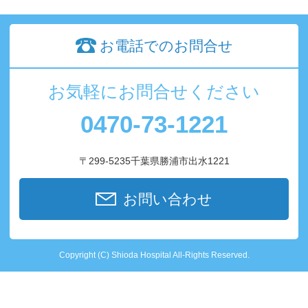
お電話でのお問合せ
お気軽にお問合せください
0470-73-1221
〒299-5235千葉県勝浦市出水1221
お問い合わせ
Copyright (C) Shioda Hospital All-Rights Reserved.