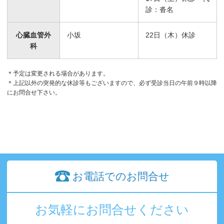
診：沓名
心臓血管外
小坂
22日（木）休診
科
＊予定は変更される場合があります。
＊上記以外の突発的な休診等もございますので、必ず受診当日の午前９時以降
にお問合せ下さい。
お電話でのお問合せ
お気軽にお問合せください