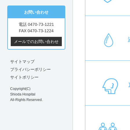
お問い合わせ
電話 0470-73-1221
FAX 0470-73-1224
メールでのお問い合わせ
サイトマップ
プライバシーポリシー
サイトポリシー
Copyright(C)
Shioda Hospital
All-Rights Reserved.