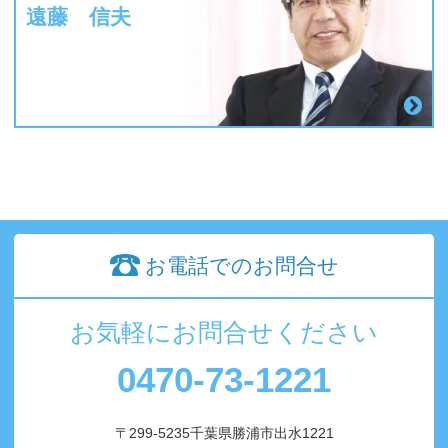
遠藤 信夫
お電話でのお問合せ
お気軽にお問合せください
0470-73-1221
〒299-5235千葉県勝浦市出水1221