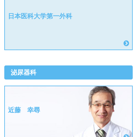
日本医科大学第一外科
泌尿器科
近藤 幸尋