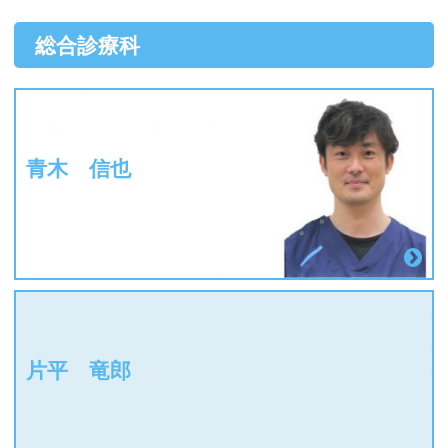
総合診療科
青木 信也
片平 竜郎