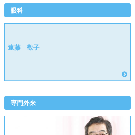
眼科
遠藤 敬子
専門外来