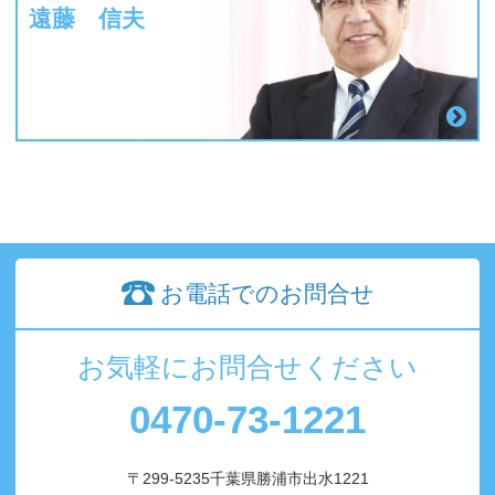
遠藤 信夫
お電話でのお問合せ
お気軽にお問合せください
0470-73-1221
〒299-5235千葉県勝浦市出水1221