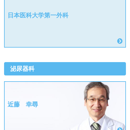
日本医科大学第一外科
泌尿器科
近藤 幸尋