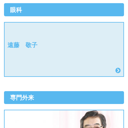
眼科
遠藤 敬子
専門外来