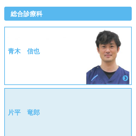
総合診療科
青木 信也
片平 竜郎