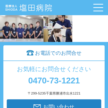
お電話でのお問合せ
お気軽にお問合せください
0470-73-1221
〒299-5235千葉県勝浦市出水1221
お問い合わせ