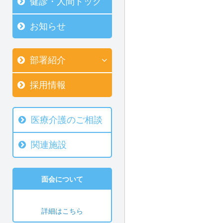
健診・人間ドック
お知らせ
部署紹介
採用情報
医療介護のご相談
関連施設
面会について
詳細はこちら