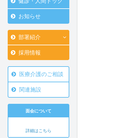
健診・人間ドック
お知らせ
部署紹介
採用情報
医療介護のご相談
関連施設
面会について
詳細はこちら