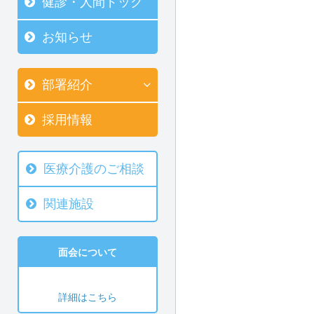
健診・人間ドック
お知らせ
部署紹介
採用情報
医療介護のご相談
関連施設
面会について
詳細はこちら