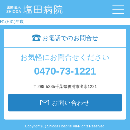
R1(H31)年度
お電話でのお問合せ
お気軽にお問合せください
0470-73-1221
〒299-5235千葉県勝浦市出水1221
お問い合わせ
Copyright (C) Shioda Hospital All-Rights Reserved.