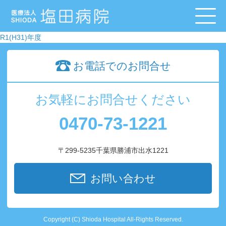
R1(H31)年度
お電話でのお問合せ
お気軽にお問合せください
0470-73-1221
〒299-5235千葉県勝浦市出水1221
お問い合わせ
Copyright (C) Shioda Hospital All-Rights Reserved.