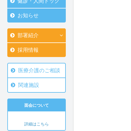
健診・人間ドック
お知らせ
部署紹介
採用情報
医療介護のご相談
関連施設
面会について
詳細はこちら